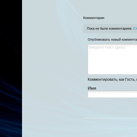
Комментарии
Пока не было комментариев.
Ст
Опубликовать новый коммент
Комментировать, как Гость, 
Имя