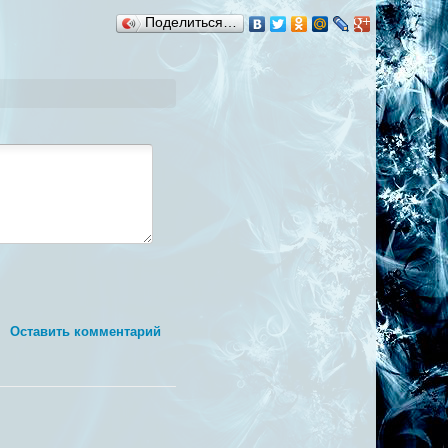
Поделиться…
Оставить комментарий