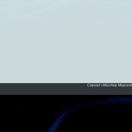
Сериал «Мистер Мерседе