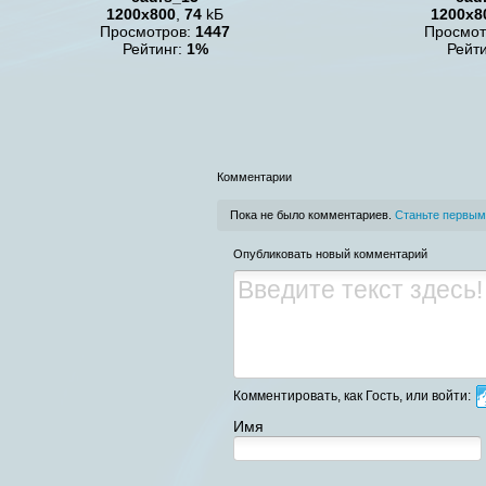
1200x800
,
74
kБ
1200x8
Просмотров:
1447
Просмот
Рейтинг:
1%
Рейт
Комментарии
Пока не было комментариев.
Станьте первым
Опубликовать новый комментарий
Комментировать, как Гость, или войти:
Имя