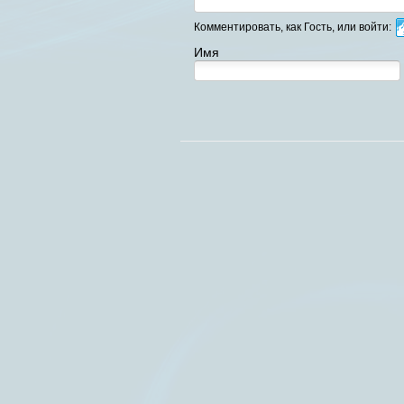
Комментировать, как Гость, или войти:
Имя