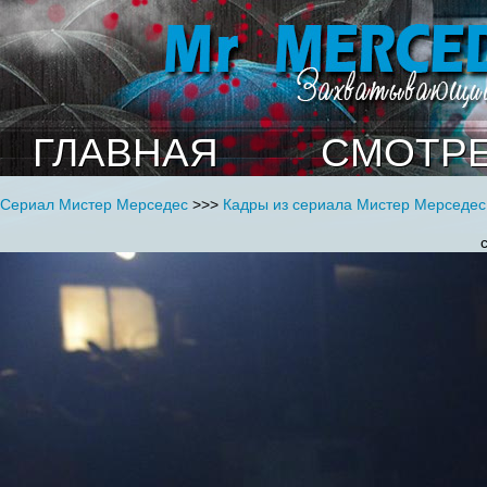
ГЛАВНАЯ
СМОТРЕ
Сериал Мистер Мерседес
>>>
Кадры из сериала Мистер Мерседес 
c