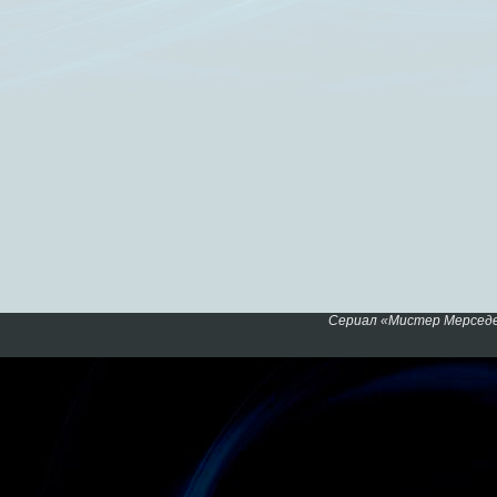
Сериал «Мистер Мерседе