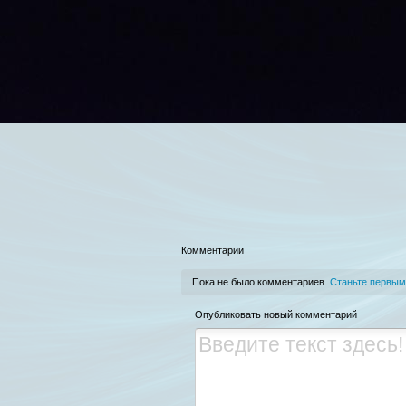
Комментарии
Пока не было комментариев.
Станьте первым
Опубликовать новый комментарий