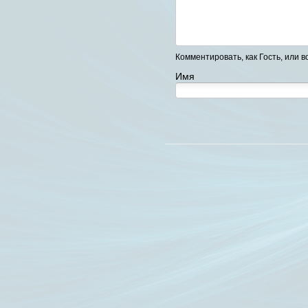
Комментировать, как Гость, или в
Имя