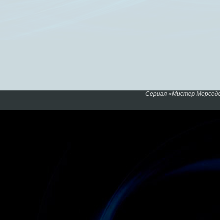
Сериал «Мистер Мерседе