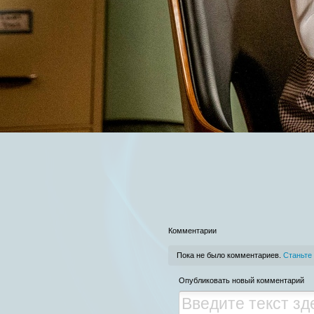
Комментарии
Пока не было комментариев.
Станьте
Опубликовать новый комментарий